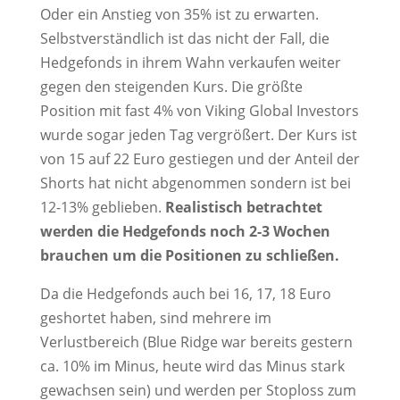
Oder ein Anstieg von 35% ist zu erwarten.
Selbstverständlich ist das nicht der Fall, die
Hedgefonds in ihrem Wahn verkaufen weiter
gegen den steigenden Kurs. Die größte
Position mit fast 4% von Viking Global Investors
wurde sogar jeden Tag vergrößert. Der Kurs ist
von 15 auf 22 Euro gestiegen und der Anteil der
Shorts hat nicht abgenommen sondern ist bei
12-13% geblieben.
Realistisch betrachtet
werden die Hedgefonds noch 2-3 Wochen
brauchen um die Positionen zu schließen.
Da die Hedgefonds auch bei 16, 17, 18 Euro
geshortet haben, sind mehrere im
Verlustbereich (Blue Ridge war bereits gestern
ca. 10% im Minus, heute wird das Minus stark
gewachsen sein) und werden per Stoploss zum