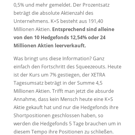
0,5% und mehr gemeldet. Der Prozentsatz
beträgt die absolute Aktienzahl des
Unternehmens. K+S besteht aus 191,40
Millionen Aktien.
Entsprechend sind alleine
von den 10 Hedgefonds 12,54% oder 24
Millionen Aktien leerverkauft.
Was bringt uns diese Information? Ganz
einfach den Fortschritt des Squeezeouts. Heute
ist der Kurs um 7% gestiegen, der XETRA
Tagesumsatz beträgt in der Summe 4,5
Millionen Aktien. Trifft man jetzt die absurde
Annahme, dass kein Mensch heute eine K+S
Aktie gekauft hat und nur die Hedgefonds ihre
Shortpositionen geschlossen haben, so
werden die Hedgefonds 5 Tage brauchen um in
diesem Tempo ihre Positionen zu schließen.