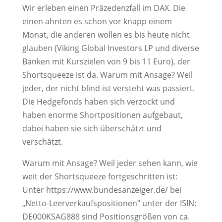
Wir erleben einen Präzedenzfall im DAX. Die
einen ahnten es schon vor knapp einem
Monat, die anderen wollen es bis heute nicht
glauben (Viking Global Investors LP und diverse
Banken mit Kurszielen von 9 bis 11 Euro), der
Shortsqueeze ist da. Warum mit Ansage? Weil
jeder, der nicht blind ist versteht was passiert.
Die Hedgefonds haben sich verzockt und
haben enorme Shortpositionen aufgebaut,
dabei haben sie sich überschätzt und
verschätzt.
Warum mit Ansage? Weil jeder sehen kann, wie
weit der Shortsqueeze fortgeschritten ist:
Unter https://www.bundesanzeiger.de/ bei
„Netto-Leerverkaufspositionen“ unter der ISIN:
DE000KSAG888 sind Positionsgrößen von ca.