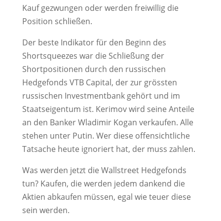
Kauf gezwungen oder werden freiwillig die
Position schließen.
Der beste Indikator für den Beginn des
Shortsqueezes war die Schließung der
Shortpositionen durch den russischen
Hedgefonds VTB Capital, der zur grössten
russischen Investmentbank gehört und im
Staatseigentum ist. Kerimov wird seine Anteile
an den Banker Wladimir Kogan verkaufen. Alle
stehen unter Putin. Wer diese offensichtliche
Tatsache heute ignoriert hat, der muss zahlen.
Was werden jetzt die Wallstreet Hedgefonds
tun? Kaufen, die werden jedem dankend die
Aktien abkaufen müssen, egal wie teuer diese
sein werden.