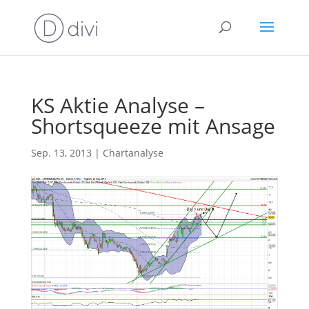
KS Aktie Analyse –
Shortsqueeze mit Ansage
Sep. 13, 2013
|
Chartanalyse