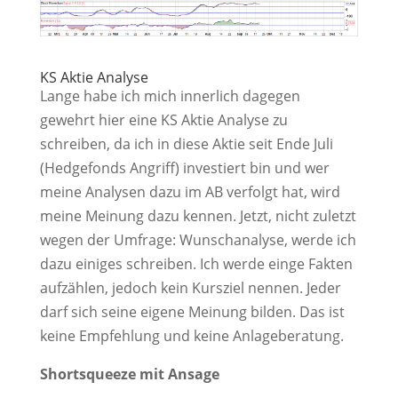
KS Aktie Analyse
Lange habe ich mich innerlich dagegen
gewehrt hier eine KS Aktie Analyse zu
schreiben, da ich in diese Aktie seit Ende Juli
(Hedgefonds Angriff) investiert bin und wer
meine Analysen dazu im AB verfolgt hat, wird
meine Meinung dazu kennen. Jetzt, nicht zuletzt
wegen der Umfrage: Wunschanalyse, werde ich
dazu einiges schreiben. Ich werde einge Fakten
aufzählen, jedoch kein Kursziel nennen. Jeder
darf sich seine eigene Meinung bilden. Das ist
keine Empfehlung und keine Anlageberatung.
Shortsqueeze mit Ansage