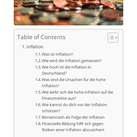
Table of Contents
Inflation
Was ist Inflation?
Wie wird die Inflation gemessen?
Wie hoch ist die Inflation in
Deutschland?
Was sind die Ursachen für die hohe
Inflation?
Wie wirkt sich die hohe Inflation auf die
Finanzmärkte aus?
Wie kannst du dich vor der Inflation
schützen?
Börsencrash als Folge der Inflation
Finanzielle Bildung hilft sich gegen
Risiken einer Inflation abzusichern