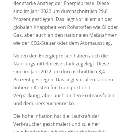
der starke Anstieg der Energiepreise. Diese
sind im Jahr 2022 um durchschnittlich 29,6
Prozent gestiegen. Das liegt vor allem an der
globalen Knappheit von Rohstoffen wie Öl oder
Gas, aber auch an den nationalen Maßnahmen
wie der CO2-Steuer oder dem Atomausstieg.
Neben den Energiepreisen haben auch die
Nahrungsmittelpreise stark zugelegt. Diese
sind im Jahr 2022 um durchschnittlich 8,4
Prozent gestiegen. Das liegt vor allem an den
höheren Kosten für Transport und
Verpackung, aber auch an den Ernteausfällen
und dem Tierseuchenrisiko.
Die hohe Inflation hat die Kaufkraft der
Verbraucher geschmälert und zu einer
Unzufriedenheit mit der Wirtschaftspolitik