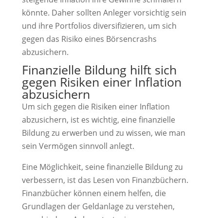
könnte. Daher sollten Anleger vorsichtig sein
und ihre Portfolios diversifizieren, um sich
gegen das Risiko eines Börsencrashs
abzusichern.
Finanzielle Bildung hilft sich
gegen Risiken einer Inflation
abzusichern
Um sich gegen die Risiken einer Inflation
abzusichern, ist es wichtig, eine finanzielle
Bildung zu erwerben und zu wissen, wie man
sein Vermögen sinnvoll anlegt.
Eine Möglichkeit, seine finanzielle Bildung zu
verbessern, ist das Lesen von Finanzbüchern.
Finanzbücher können einem helfen, die
Grundlagen der Geldanlage zu verstehen,