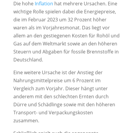
Die hohe
Inflation
hat mehrere Ursachen. Eine
wichtige Rolle spielen dabei die Energiepreise,
die im Februar 2023 um 32 Prozent höher
waren als im Vorjahresmonat. Das liegt vor
allem an den gestiegenen Kosten für Rohöl und
Gas auf dem Weltmarkt sowie an den höheren
Steuern und Abgaben für fossile Brennstoffe in
Deutschland.
Eine weitere Ursache ist der Anstieg der
Nahrungsmittelpreise um 6 Prozent im
Vergleich zum Vorjahr. Dieser hängt unter
anderem mit den schlechten Ernten durch
Dürre und Schädlinge sowie mit den höheren
Transport- und Verpackungskosten
zusammen.