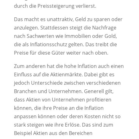
durch die Preissteigerung verlierst.
Das macht es unattraktiv, Geld zu sparen oder
anzulegen. Stattdessen steigt die Nachfrage
nach Sachwerten wie Immobilien oder Gold,
die als Inflationsschutz gelten. Das treibt die
Preise für diese Güter weiter nach oben.
Zum anderen hat die hohe Inflation auch einen
Einfluss auf die Aktienmärkte. Dabei gibt es
jedoch Unterschiede zwischen verschiedenen
Branchen und Unternehmen. Generell gilt,
dass Aktien von Unternehmen profitieren
können, die ihre Preise an die Inflation
anpassen können oder deren Kosten nicht so
stark steigen wie ihre Erlöse. Das sind zum
Beispiel Aktien aus den Bereichen