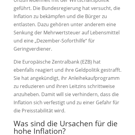
geführt. Die Bundesregierung hat versucht, die
Inflation zu bekämpfen und die Bürger zu
entlasten. Dazu gehören unter anderem eine
Senkung der Mehrwertsteuer auf Lebensmittel
und eine „Dezember-Soforthilfe“ für
Geringverdiener.
Die Europäische Zentralbank (EZB) hat
ebenfalls reagiert und ihre Geldpolitik gestrafft.
Sie hat angekündigt, ihr Anleihekaufprogramm
zu reduzieren und ihren Leitzins schrittweise
anzuheben. Damit will sie verhindern, dass die
Inflation sich verfestigt und zu einer Gefahr für
die Preisstabilität wird.
Was sind die Ursachen für die
hohe Inflation?