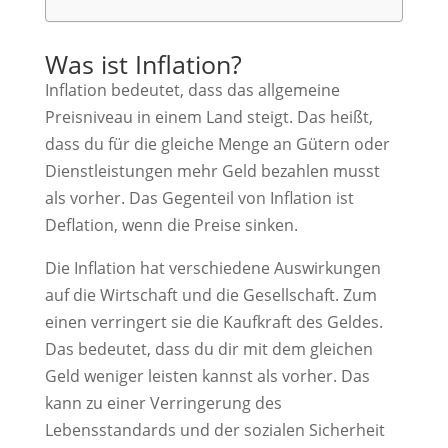
Was ist Inflation?
Inflation bedeutet, dass das allgemeine
Preisniveau in einem Land steigt. Das heißt,
dass du für die gleiche Menge an Gütern oder
Dienstleistungen mehr Geld bezahlen musst
als vorher. Das Gegenteil von Inflation ist
Deflation, wenn die Preise sinken.
Die Inflation hat verschiedene Auswirkungen
auf die Wirtschaft und die Gesellschaft. Zum
einen verringert sie die Kaufkraft des Geldes.
Das bedeutet, dass du dir mit dem gleichen
Geld weniger leisten kannst als vorher. Das
kann zu einer Verringerung des
Lebensstandards und der sozialen Sicherheit