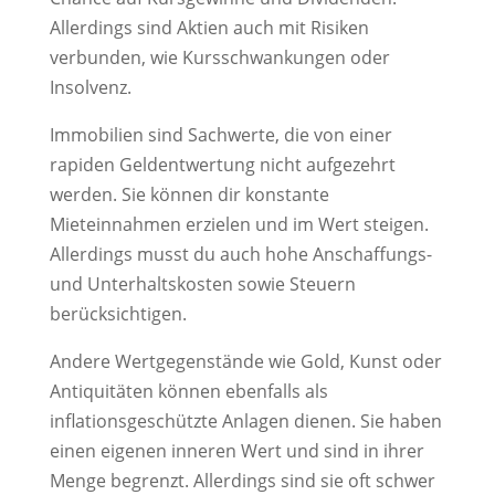
Allerdings sind Aktien auch mit Risiken
verbunden, wie Kursschwankungen oder
Insolvenz.
Immobilien sind Sachwerte, die von einer
rapiden Geldentwertung nicht aufgezehrt
werden. Sie können dir konstante
Mieteinnahmen erzielen und im Wert steigen.
Allerdings musst du auch hohe Anschaffungs-
und Unterhaltskosten sowie Steuern
berücksichtigen.
Andere Wertgegenstände wie Gold, Kunst oder
Antiquitäten können ebenfalls als
inflationsgeschützte Anlagen dienen. Sie haben
einen eigenen inneren Wert und sind in ihrer
Menge begrenzt. Allerdings sind sie oft schwer