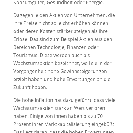
Konsumgüter, Gesundheit oder Energie.
Dagegen leiden Aktien von Unternehmen, die
ihre Preise nicht so leicht erhöhen können
oder deren Kosten stärker steigen als ihre
Erlöse. Das sind zum Beispiel Aktien aus den
Bereichen Technologie, Finanzen oder
Tourismus. Diese werden auch als
Wachstumsaktien bezeichnet, weil sie in der
Vergangenheit hohe Gewinnsteigerungen
erzielt haben und hohe Erwartungen an die
Zukunft haben.
Die hohe Inflation hat dazu geführt, dass viele
Wachstumsaktien stark an Wert verloren
haben. Einige von ihnen haben bis zu 70
Prozent ihrer Marktkapitalisierung eingebüßt.
Das liegt daran, dass die hohen Erwartungen