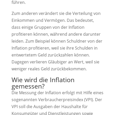
führen.
Zum anderen verändert sie die Verteilung von
Einkommen und Vermögen. Das bedeutet,
dass einige Gruppen von der Inflation
profitieren können, während andere darunter
leiden. Zum Beispiel können Schuldner von der
Inflation profitieren, weil sie ihre Schulden in
entwertetem Geld zurückzahlen können.
Dagegen verlieren Gläubiger an Wert, weil sie
weniger reales Geld zurückbekommen.
Wie wird die Inflation
gemessen?
Die Messung der Inflation erfolgt mit Hilfe eines
sogenannten Verbraucherpreisindex (VPI). Der
VPI soll die Ausgaben der Haushalte für
Konsumgüter und Dienstleistungen sowie