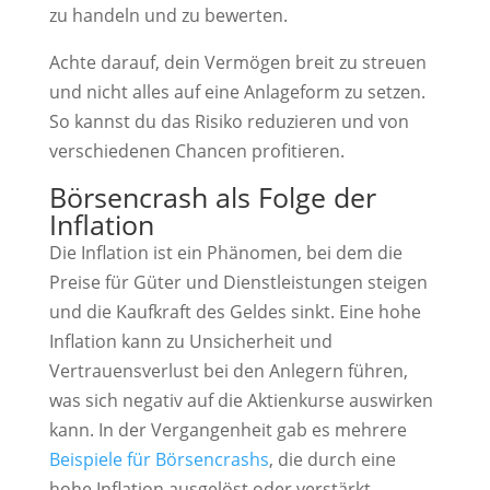
zu handeln und zu bewerten.
Achte darauf, dein Vermögen breit zu streuen
und nicht alles auf eine Anlageform zu setzen.
So kannst du das Risiko reduzieren und von
verschiedenen Chancen profitieren.
Börsencrash als Folge der
Inflation
Die Inflation ist ein Phänomen, bei dem die
Preise für Güter und Dienstleistungen steigen
und die Kaufkraft des Geldes sinkt. Eine hohe
Inflation kann zu Unsicherheit und
Vertrauensverlust bei den Anlegern führen,
was sich negativ auf die Aktienkurse auswirken
kann. In der Vergangenheit gab es mehrere
Beispiele für Börsencrashs
, die durch eine
hohe Inflation ausgelöst oder verstärkt