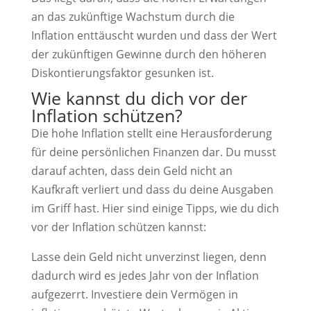
an das zukünftige Wachstum durch die
Inflation enttäuscht wurden und dass der Wert
der zukünftigen Gewinne durch den höheren
Diskontierungsfaktor gesunken ist.
Wie kannst du dich vor der
Inflation schützen?
Die hohe Inflation stellt eine Herausforderung
für deine persönlichen Finanzen dar. Du musst
darauf achten, dass dein Geld nicht an
Kaufkraft verliert und dass du deine Ausgaben
im Griff hast. Hier sind einige Tipps, wie du dich
vor der Inflation schützen kannst:
Lasse dein Geld nicht unverzinst liegen, denn
dadurch wird es jedes Jahr von der Inflation
aufgezerrt. Investiere dein Vermögen in