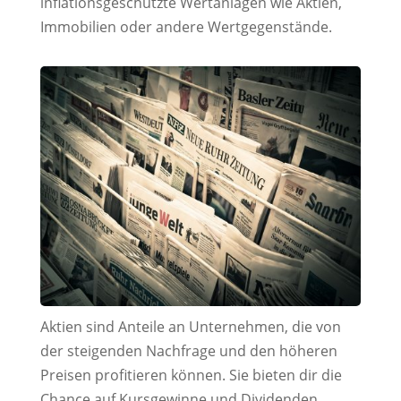
inflationsgeschützte Wertanlagen wie Aktien,
Immobilien oder andere Wertgegenstände.
Aktien sind Anteile an Unternehmen, die von
der steigenden Nachfrage und den höheren
Preisen profitieren können. Sie bieten dir die
Chance auf Kursgewinne und Dividenden.