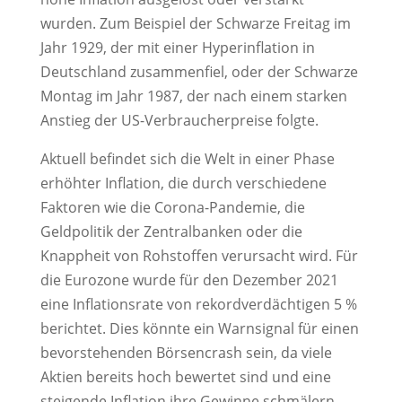
wurden. Zum Beispiel der Schwarze Freitag im
Jahr 1929, der mit einer Hyperinflation in
Deutschland zusammenfiel, oder der Schwarze
Montag im Jahr 1987, der nach einem starken
Anstieg der US-Verbraucherpreise folgte.
Aktuell befindet sich die Welt in einer Phase
erhöhter Inflation, die durch verschiedene
Faktoren wie die Corona-Pandemie, die
Geldpolitik der Zentralbanken oder die
Knappheit von Rohstoffen verursacht wird. Für
die Eurozone wurde für den Dezember 2021
eine Inflationsrate von rekordverdächtigen 5 %
berichtet. Dies könnte ein Warnsignal für einen
bevorstehenden Börsencrash sein, da viele
Aktien bereits hoch bewertet sind und eine
steigende Inflation ihre Gewinne schmälern