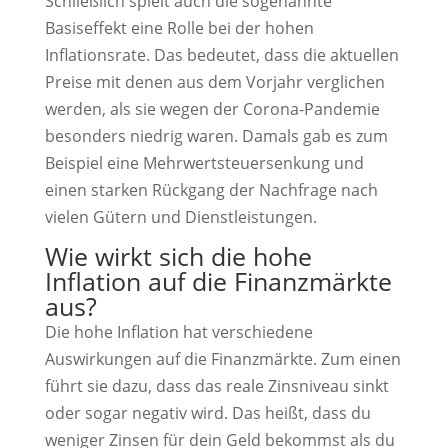
Schließlich spielt auch die sogenannte
Basiseffekt eine Rolle bei der hohen
Inflationsrate. Das bedeutet, dass die aktuellen
Preise mit denen aus dem Vorjahr verglichen
werden, als sie wegen der Corona-Pandemie
besonders niedrig waren. Damals gab es zum
Beispiel eine Mehrwertsteuersenkung und
einen starken Rückgang der Nachfrage nach
vielen Gütern und Dienstleistungen.
Wie wirkt sich die hohe
Inflation auf die Finanzmärkte
aus?
Die hohe Inflation hat verschiedene
Auswirkungen auf die Finanzmärkte. Zum einen
führt sie dazu, dass das reale Zinsniveau sinkt
oder sogar negativ wird. Das heißt, dass du
weniger Zinsen für dein Geld bekommst als du