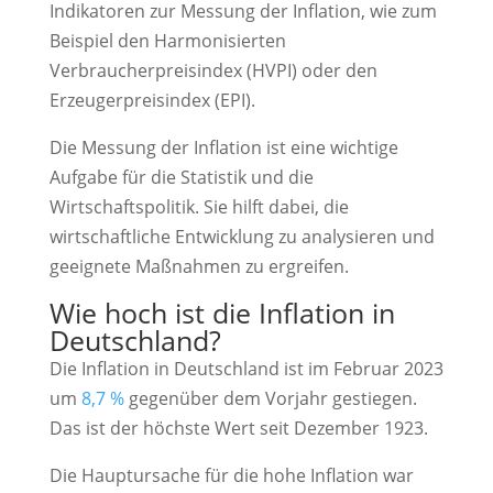
Indikatoren zur Messung der Inflation, wie zum
Beispiel den Harmonisierten
Verbraucherpreisindex (HVPI) oder den
Erzeugerpreisindex (EPI).
Die Messung der Inflation ist eine wichtige
Aufgabe für die Statistik und die
Wirtschaftspolitik. Sie hilft dabei, die
wirtschaftliche Entwicklung zu analysieren und
geeignete Maßnahmen zu ergreifen.
Wie hoch ist die Inflation in
Deutschland?
Die Inflation in Deutschland ist im Februar 2023
um
8,7 %
gegenüber dem Vorjahr gestiegen.
Das ist der höchste Wert seit Dezember 1923.
Die Hauptursache für die hohe Inflation war