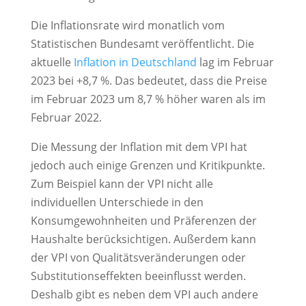
Die Inflationsrate wird monatlich vom
Statistischen Bundesamt veröffentlicht. Die
aktuelle
Inflation in Deutschland
lag im Februar
2023 bei +8,7 %. Das bedeutet, dass die Preise
im Februar 2023 um 8,7 % höher waren als im
Februar 2022.
Die Messung der Inflation mit dem VPI hat
jedoch auch einige Grenzen und Kritikpunkte.
Zum Beispiel kann der VPI nicht alle
individuellen Unterschiede in den
Konsumgewohnheiten und Präferenzen der
Haushalte berücksichtigen. Außerdem kann
der VPI von Qualitätsveränderungen oder
Substitutionseffekten beeinflusst werden.
Deshalb gibt es neben dem VPI auch andere