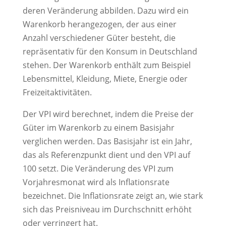
deren Veränderung abbilden. Dazu wird ein
Warenkorb herangezogen, der aus einer
Anzahl verschiedener Güter besteht, die
repräsentativ für den Konsum in Deutschland
stehen. Der Warenkorb enthält zum Beispiel
Lebensmittel, Kleidung, Miete, Energie oder
Freizeitaktivitäten.
Der VPI wird berechnet, indem die Preise der
Güter im Warenkorb zu einem Basisjahr
verglichen werden. Das Basisjahr ist ein Jahr,
das als Referenzpunkt dient und den VPI auf
100 setzt. Die Veränderung des VPI zum
Vorjahresmonat wird als Inflationsrate
bezeichnet. Die Inflationsrate zeigt an, wie stark
sich das Preisniveau im Durchschnitt erhöht
oder verringert hat.