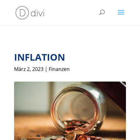
INFLATION
März 2, 2023
|
Finanzen