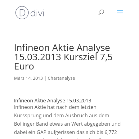
Infineon Aktie Analyse
15.03.2013 Kursziel 7,5
Euro
März 14, 2013
|
Chartanalyse
Infineon Aktie Analyse 15.03.2013
Infineon Aktie hat nach dem letzten
Kurssprung und dem Ausbruch aus dem
Bollinger Band etwas an Wert abgegeben und
dabei ein GAP aufgerissen das sich bis 6,772