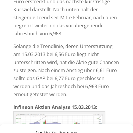
Euro erstreckt und das nächste kurzfristige
Kursziel darstellt. Nach unten hält der
steigende Trend seit Mitte Februar, nach oben
begrenzt weiterhin das vorübergehende
Jahreshoch von 6,968.
Solange die Trendlinie, deren Unterstützung
am 15.03.2013 bei 6,56 Euro liegt nicht
unterschritten wird, hat die Aktie gute Chancen
zu steigen. Nach einem Anstieg über 6,61 Euro
sollte das GAP bei 6,77 Euro geschlossen
werden und das Jahreshoch bei 6,968 Euro
erneut getestet werden.
Infineon Aktien Analyse 15.03.2013:
Cookie-Zustimmung