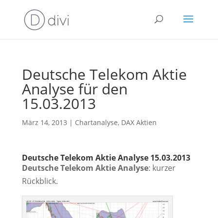
Deutsche Telekom Aktie
Analyse für den
15.03.2013
März 14, 2013
|
Chartanalyse
,
DAX Aktien
Deutsche Telekom Aktie Analyse 15.03.2013
Deutsche Telekom Aktie Analyse
: kurzer
Rückblick.