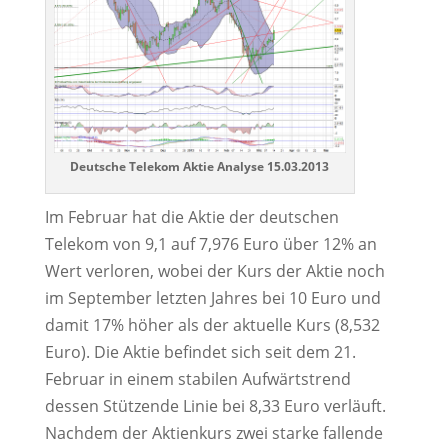
Deutsche Telekom Aktie Analyse 15.03.2013
Im Februar hat die Aktie der deutschen
Telekom von 9,1 auf 7,976 Euro über 12% an
Wert verloren, wobei der Kurs der Aktie noch
im September letzten Jahres bei 10 Euro und
damit 17% höher als der aktuelle Kurs (8,532
Euro). Die Aktie befindet sich seit dem 21.
Februar in einem stabilen Aufwärtstrend
dessen Stützende Linie bei 8,33 Euro verläuft.
Nachdem der Aktienkurs zwei starke fallende