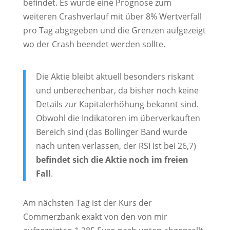
befindet. Es wurde eine Prognose zum
weiteren Crashverlauf mit über 8% Wertverfall
pro Tag abgegeben und die Grenzen aufgezeigt
wo der Crash beendet werden sollte.
Die Aktie bleibt aktuell besonders riskant
und unberechenbar, da bisher noch keine
Details zur Kapitalerhöhung bekannt sind.
Obwohl die Indikatoren im überverkauften
Bereich sind (das Bollinger Band wurde
nach unten verlassen, der RSI ist bei 26,7)
befindet sich die Aktie noch im freien
Fall
.
Am nächsten Tag ist der Kurs der
Commerzbank exakt von den von mir