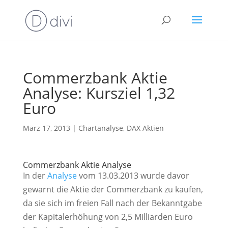
Commerzbank Aktie
Analyse: Kursziel 1,32
Euro
März 17, 2013
|
Chartanalyse
,
DAX Aktien
Commerzbank Aktie Analyse
In der
Analyse
vom 13.03.2013 wurde davor
gewarnt die Aktie der Commerzbank zu kaufen,
da sie sich im freien Fall nach der Bekanntgabe
der Kapitalerhöhung von 2,5 Milliarden Euro