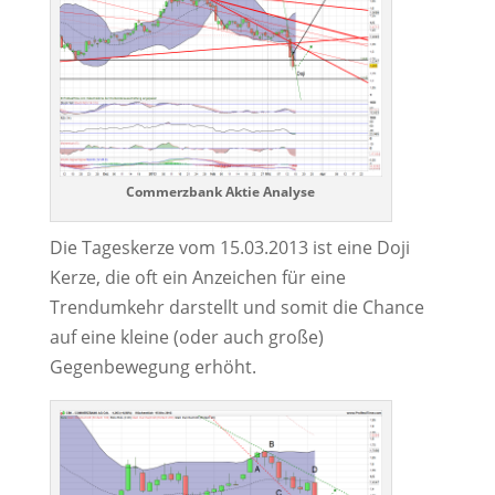
Commerzbank Aktie Analyse
Die Tageskerze vom 15.03.2013 ist eine Doji
Kerze, die oft ein Anzeichen für eine
Trendumkehr darstellt und somit die Chance
auf eine kleine (oder auch große)
Gegenbewegung erhöht.