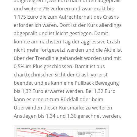
aufgezeigten 1,285 Euro nach unten abgeprallt
und weitere 7% verloren und zwar exakt bis
1,175 Euro die zum Aufrechterhalt des Crashs
erforderlich wären. Dort ist der Kurs allerdings
abgeprallt und ist leicht gestiegen. Damit
konnte am nächsten Tag der aggressive Crash
nicht mehr fortgesetzt werden und die Aktie ist
über der Trendlinie gehandelt worden und mit
0,5% im Plus geschlossen. Damit ist aus
charttechnischer Sicht der Crash vorerst
beendet und es kann eine Pullback Bewegung
bis 1,32 Euro erwartet werden. Bei 1,32 Euro
kann es erneut zum Rückfall oder beim
Überwinden dieser Kursmarke zu weiteren
Anstiegen bis 1,34 und 1,36 gerechnet werden.